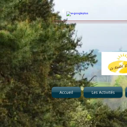
Accueil
Les Activités