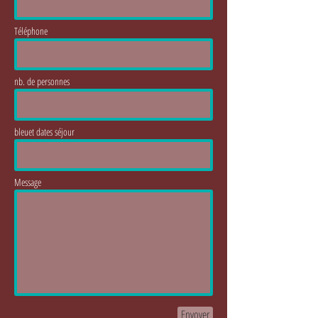
Téléphone
nb. de personnes
bleuet dates séjour
Message
Envoyer