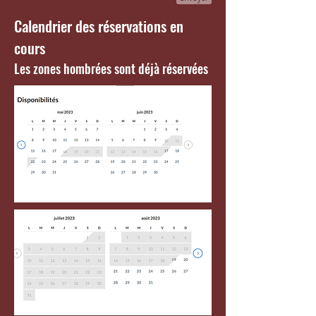
Calendrier des réservations en
cours
Les zones hombrées sont déjà réservées