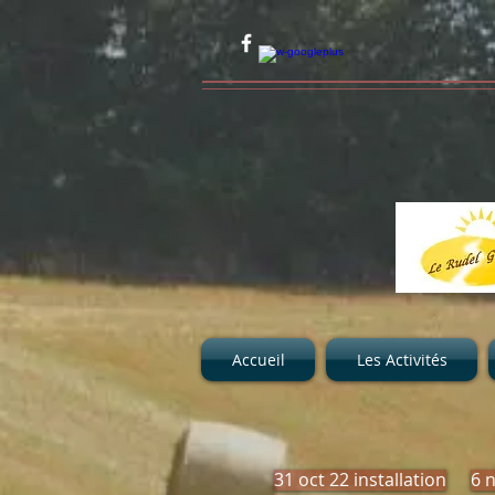
Accueil
Les Activités
31 oct 22 installation
6 n