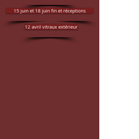
15 juin et 18 juin fin et réceptions
12 avril vitraux extérieur