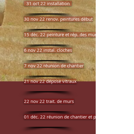
31 oct 22 installation
30 nov 22 renov. peintures début
15 déc. 22 peinture et rép. des murs
6 nov 22 instal. cloches
7 nov 22 réunion de chantier
21 nov 22 dépose vitraux
22 nov 22 trait. de murs
01 déc. 22 réunion de chantier et peinture