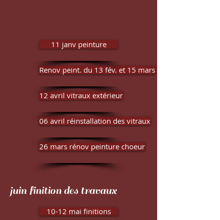
11 janv peinture
Renov peint. du 13 fév. et 15 mars
12 avril vitraux extérieur
06 avril réinstallation des vitraux
26 mars rénov peinture choeur
juin finition des travaux
10-12 mai finitions