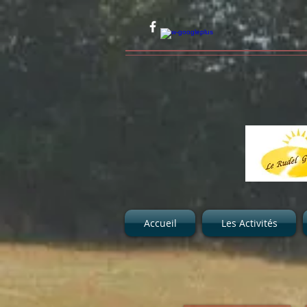
Accueil
Les Activités